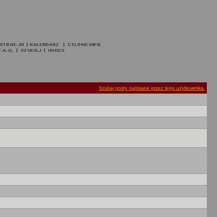
Szukaj posty napisane przez tego użytkownika.