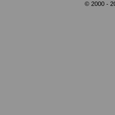
© 2000 - 