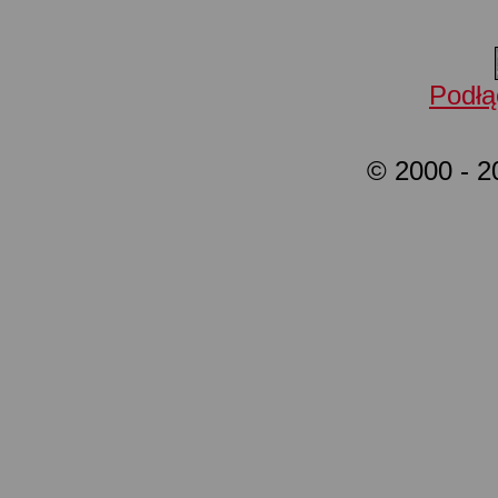
Podłą
© 2000 - 