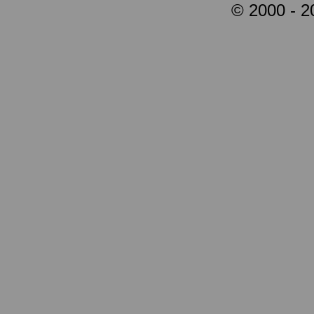
© 2000 - 