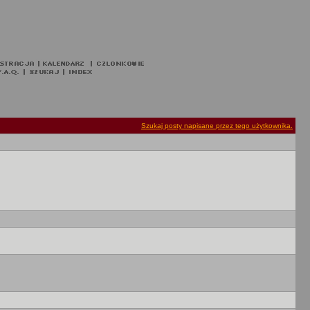
Szukaj posty napisane przez tego użytkownika.