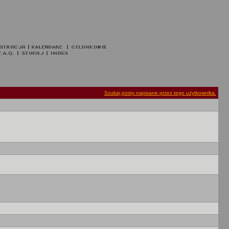
Szukaj posty napisane przez tego użytkownika.