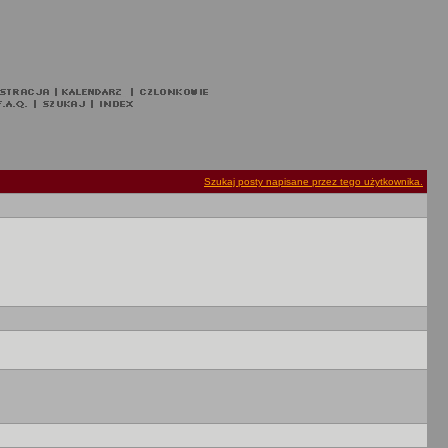
Szukaj posty napisane przez tego użytkownika.