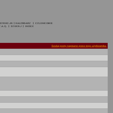
Szukaj posty napisane przez tego użytkownika.