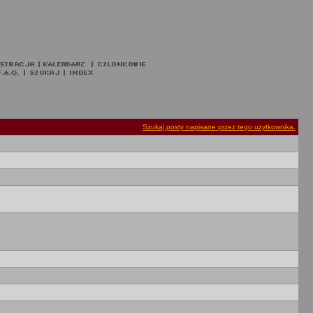
Szukaj posty napisane przez tego użytkownika.