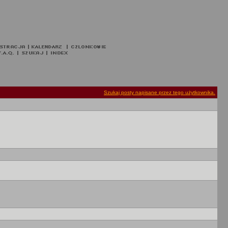
Szukaj posty napisane przez tego użytkownika.