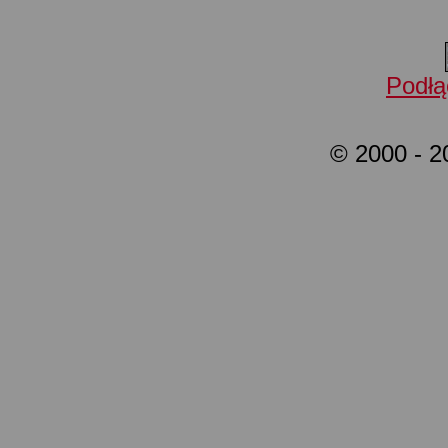
Podłą
© 2000 - 