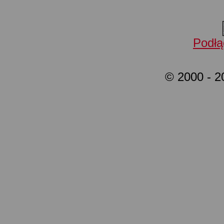
Podłą
© 2000 - 