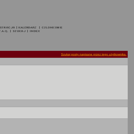
Szukaj posty napisane przez tego użytkownika.