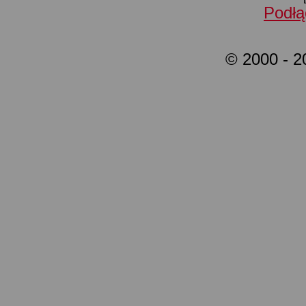
Podłą
© 2000 - 