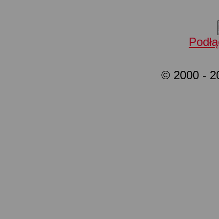
Podłą
© 2000 - 