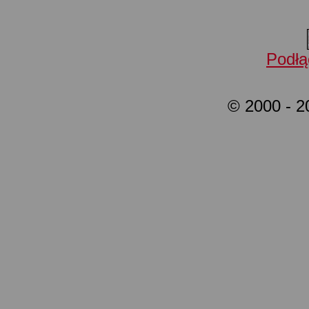
Podłą
© 2000 - 