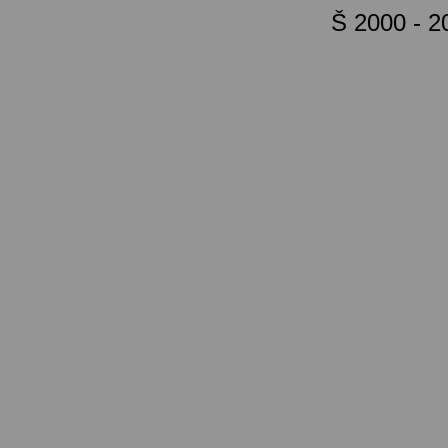
Š 2000 - 