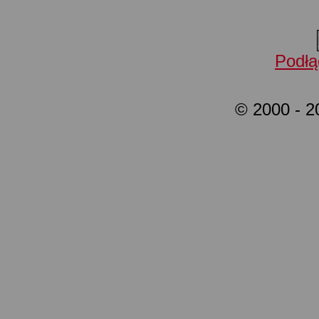
Podłą
© 2000 - 