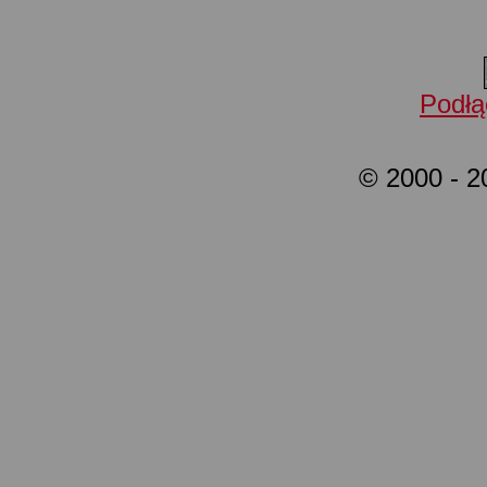
Podłą
© 2000 - 