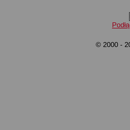
Podłą
© 2000 - 