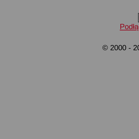
Podłą
© 2000 - 